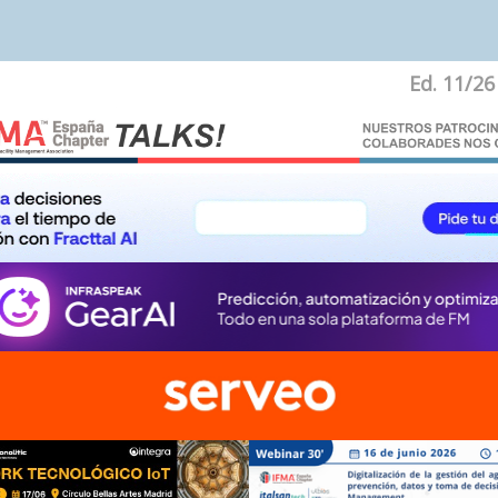
Ed. 11/26