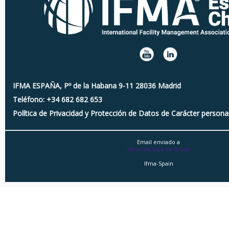
IFMA ESPAÑA, Pº de la Habana 9-11 28036 Madrid
Teléfono: +34 682 682 653
Política de Privacidad y Protección de Datos de Carácter persona
Email enviado a
darse de baja de la lista
Ifma-Spain