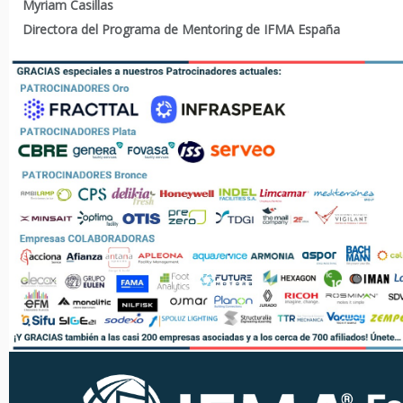
Myriam Casillas
Directora del Programa de Mentoring de IFMA España