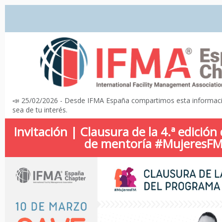
📣 25/02/2026 - Desde IFMA España compartimos esta informa
sea de tu interés.
Invitación | Clausura de la 4.ª edició
de mentoría #MujeresF