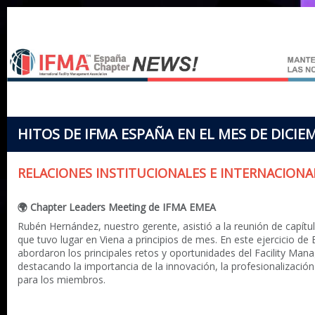
HITOS DE IFMA ESPAÑA EN EL MES DE DICIE
RELACIONES INSTITUCIONALES E INTERNACIONA
🌍 Chapter Leaders Meeting de IFMA EMEA
Rubén Hernández, nuestro gerente, asistió a la reunión de capít
que tuvo lugar en Viena a principios de mes. En este ejercicio d
abordaron los principales retos y oportunidades del Facility Man
destacando la importancia de la innovación, la profesionalización 
para los miembros.