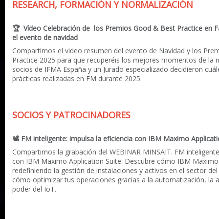
RESEARCH, FORMACIÓN Y NORMALIZACIÓN
🏆
Vídeo Celebración de los Premios Good & Best Practice en F
el evento de navidad
Compartimos el video resumen del evento de Navidad y los Pre
Practice 2025 para que recuperéis los mejores momentos de la 
socios de IFMA España y un Jurado especializado decidieron cuál
prácticas realizadas en FM durante 2025.
SOCIOS Y PATROCINADORES
📽
FM inteligente: impulsa la eficiencia con IBM Maximo Applicati
Compartimos la grabación del WEBINAR MINSAIT. FM inteligente: 
con IBM Maximo Application Suite. Descubre cómo IBM Maximo A
redefiniendo la gestión de instalaciones y activos en el sector de
cómo optimizar tus operaciones gracias a la automatización, la a
poder del IoT.