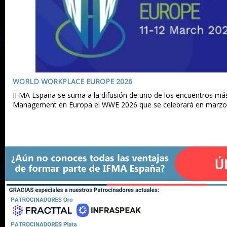
WORLD WORKPLACE EUROPE 2026
IFMA España se suma a la difusión de uno de los encuentros más 
Management en Europa el WWE 2026 que se celebrará en marzo 