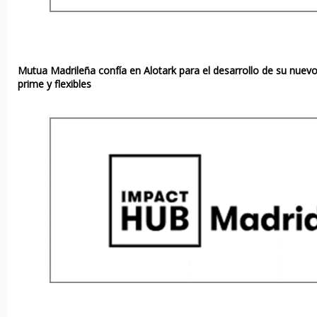
Mutua Madrileña confía en Alotark para el desarrollo de su nuevo
prime y flexibles