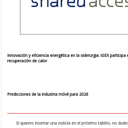
Innovación y eficiencia energética en la siderurgia: iGEX participa 
recuperación de calor
Predicciones de la industria móvil para 2026
Si quieres insertar una noticia en el próximo tablón, no dud