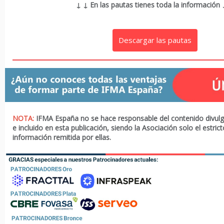
↓ ↓
En las pautas tienes toda la información
Descargar las pautas
NOTA:
IFMA España no se hace responsable del contenido divul
e incluido en esta publicación, siendo la Asociación solo el estric
información remitida por ellas.