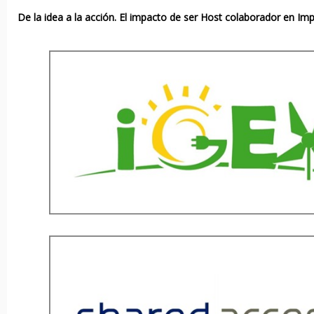
De la idea a la acción. El impacto de ser Host colaborador en Im