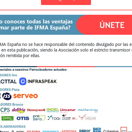
MA España no se hace responsable del contenido divulgado por las 
o en esta publicación, siendo la Asociación solo el estricto transmisor 
ón remitida por ellas.