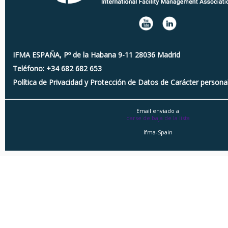
IFMA ESPAÑA, Pº de la Habana 9-11 28036 Madrid
Teléfono: +34 682 682 653
Política de Privacidad y Protección de Datos de Carácter persona
Email enviado a
darse de baja de la lista
Ifma-Spain