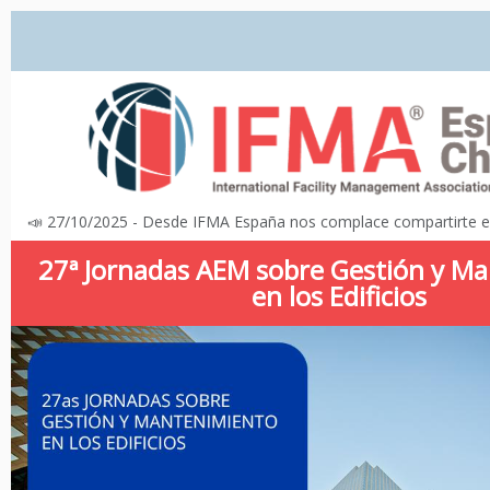
📣 27/10/2025 - Desde IFMA España nos complace compartirte e
27ª Jornadas AEM sobre Gestión y M
en los Edificios