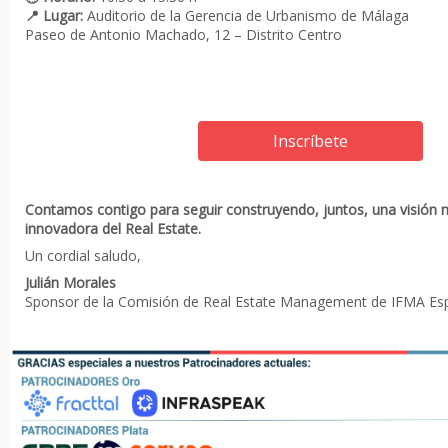
📍 Lugar:
Auditorio de la Gerencia de Urbanismo de Málaga
Paseo de Antonio Machado, 12 – Distrito Centro
Inscríbete
Contamos contigo para seguir construyendo, juntos, una visión 
innovadora del Real Estate.
Un cordial saludo,
Julián Morales
Sponsor de la Comisión de Real Estate Management de IFMA Es