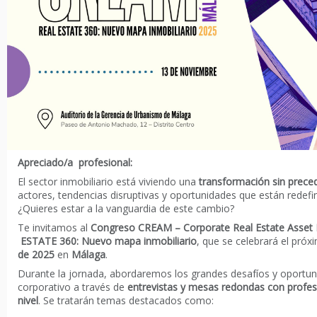
Apreciado/a profesional:
El sector inmobiliario está viviendo una
transformación sin prece
actores, tendencias disruptivas y oportunidades que están redef
¿Quieres estar a la vanguardia de este cambio?
Te invitamos al
Congreso CREAM – Corporate Real Estate Asse
ESTATE 360: Nuevo mapa inmobiliario
, que se celebrará el pró
de 2025
en
Málaga
.
Durante la jornada, abordaremos los grandes desafíos y oportu
corporativo a través de
entrevistas y mesas redondas con profes
nivel
. Se tratarán temas destacados como: